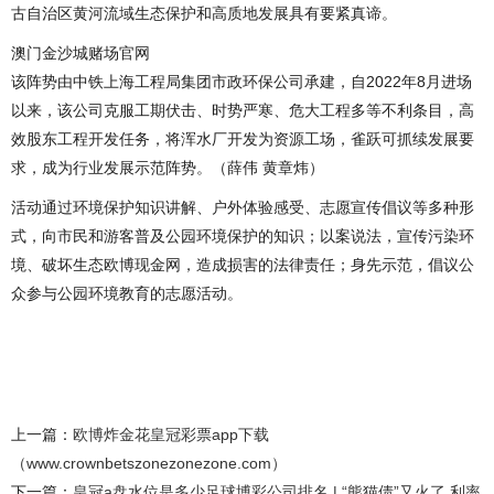
古自治区黄河流域生态保护和高质地发展具有要紧真谛。
澳门金沙城赌场官网
该阵势由中铁上海工程局集团市政环保公司承建，自2022年8月进场
以来，该公司克服工期伏击、时势严寒、危大工程多等不利条目，高
效股东工程开发任务，将浑水厂开发为资源工场，雀跃可抓续发展要
求，成为行业发展示范阵势。（薛伟 黄章炜）
活动通过环境保护知识讲解、户外体验感受、志愿宣传倡议等多种形
式，向市民和游客普及公园环境保护的知识；以案说法，宣传污染环
境、破坏生态欧博现金网，造成损害的法律责任；身先示范，倡议公
众参与公园环境教育的志愿活动。
上一篇：
欧博炸金花皇冠彩票app下载
（www.crownbetszonezonezone.com）
下一篇：
皇冠a盘水位是多少足球博彩公司排名 | “熊猫债”又火了 利率