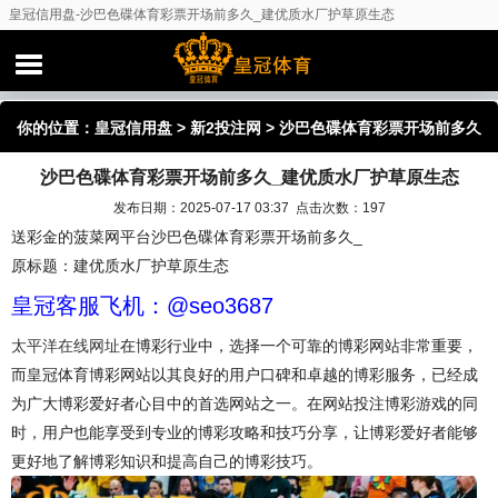
皇冠信用盘-沙巴色碟体育彩票开场前多久_建优质水厂护草原生态
你的位置：
皇冠信用盘
>
新2投注网
> 沙巴色碟体育彩票开场前多久
沙巴色碟体育彩票开场前多久_建优质水厂护草原生态
_建优质水厂护草原生态
发布日期：2025-07-17 03:37 点击次数：197
送彩金的菠菜网平台沙巴色碟体育彩票开场前多久_
原标题：建优质水厂护草原生态
皇冠客服飞机：@seo3687
太平洋在线网址
在博彩行业中，选择一个可靠的博彩网站非常重要，
而皇冠体育博彩网站以其良好的用户口碑和卓越的博彩服务，已经成
为广大博彩爱好者心目中的首选网站之一。在网站投注博彩游戏的同
时，用户也能享受到专业的博彩攻略和技巧分享，让博彩爱好者能够
更好地了解博彩知识和提高自己的博彩技巧。