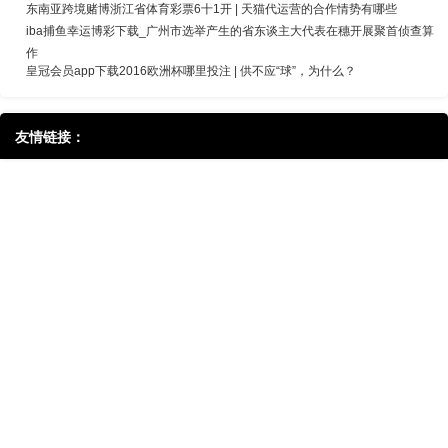
东南亚跨境赌博浙江省体育彩票6十1开 | 天猫代运营的合作情势有哪些
iba捕鱼幸运博彩下载_广州市选举产生的省东谈主大代表在穗开展聚首侦查算
作
皇冠会员app下载2016欧洲杯哪里投注 | 供不应“球”，为什么？
友情链接：