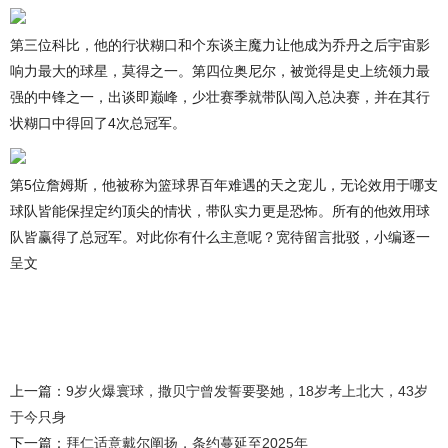
第三位科比，他的行状糊口和个东谈主魔力让他成为乔丹之后宇宙影
响力最大的球星，莫得之一。第四位奥尼尔，被觉得是史上统领力最
强的中锋之一，出谈即巅峰，少壮赛季就带队闯入总决赛，并在其行
状糊口中得回了4次总冠军。
第5位詹姆斯，他被称为篮球界百年难遇的天之宠儿，无论效用于哪支
球队皆能保捏定约顶尖的情状，带队实力更是恐怖。所有的他效用球
队皆赢得了总冠军。 对此你有什么主意呢？宽待留言批驳，小编逐一
呈文
上一篇：
9岁火爆寰球，撒贝宁曾发誓要娶她，18岁考上北大，43岁
于今只身
下一篇：
拜仁适意戴尔阐扬，条约蔓延至2025年