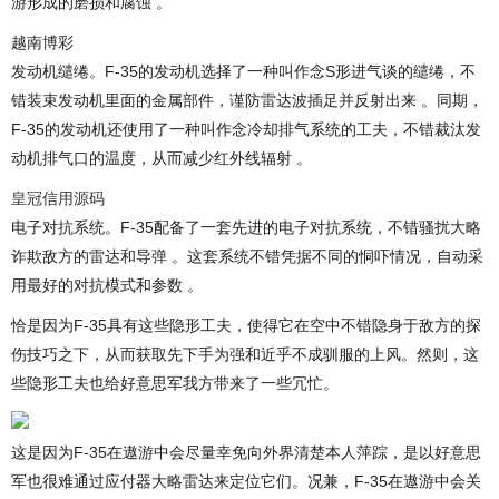
游形成的磨损和腐蚀 。
越南博彩
发动机缱绻。F-35的发动机选择了一种叫作念S形进气谈的缱绻，不
错装束发动机里面的金属部件，谨防雷达波插足并反射出来 。同期，
F-35的发动机还使用了一种叫作念冷却排气系统的工夫，不错裁汰发
动机排气口的温度，从而减少红外线辐射 。
皇冠信用源码
电子对抗系统。F-35配备了一套先进的电子对抗系统，不错骚扰大略
诈欺敌方的雷达和导弹 。这套系统不错凭据不同的恫吓情况，自动采
用最好的对抗模式和参数 。
恰是因为F-35具有这些隐形工夫，使得它在空中不错隐身于敌方的探
伤技巧之下，从而获取先下手为强和近乎不成驯服的上风。然则，这
些隐形工夫也给好意思军我方带来了一些冗忙。
这是因为F-35在遨游中会尽量幸免向外界清楚本人萍踪，是以好意思
军也很难通过应付器大略雷达来定位它们。况兼，F-35在遨游中会关